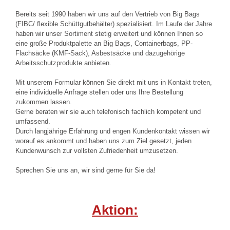
Bereits seit 1990 haben wir uns auf den Vertrieb von Big Bags
(FIBC/ flexible Schüttgutbehälter) spezialisiert. Im Laufe der Jahre
haben wir unser Sortiment stetig erweitert und können Ihnen so
eine große Produktpalette an Big Bags, Containerbags, PP-
Flachsäcke (KMF-Sack), Asbestsäcke und dazugehörige
Arbeitsschutzprodukte anbieten.
Mit unserem Formular können Sie direkt mit uns in Kontakt treten,
eine individuelle Anfrage stellen oder uns Ihre Bestellung
zukommen lassen.
Gerne beraten wir sie auch telefonisch fachlich kompetent und
umfassend.
Durch langjährige Erfahrung und engen Kundenkontakt wissen wir
worauf es ankommt und haben uns zum Ziel gesetzt, jeden
Kundenwunsch zur vollsten Zufriedenheit umzusetzen.
Sprechen Sie uns an, wir sind gerne für Sie da!
Aktion: