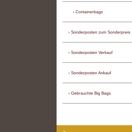
Containerbags
Sonderposten zum Sonderpreis
Sonderposten Verkauf
Sonderposten Ankauf
Gebrauchte Big Bags