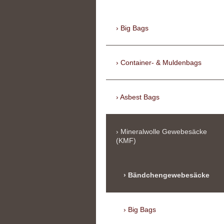
Big Bags
Container- & Muldenbags
Asbest Bags
Mineralwolle Gewebesäcke
(KMF)
Bändchengewebesäcke
Big Bags